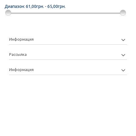
Диапазон:
61,00грн. - 65,00грн.
Информация
Рассылка
Информация