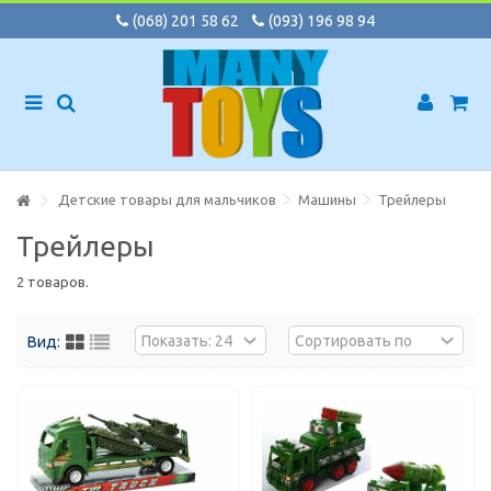
(068) 201 58 62
(093) 196 98 94
Детские товары для мальчиков
Машины
Трейлеры
Трейлеры
2 товаров.
Вид: