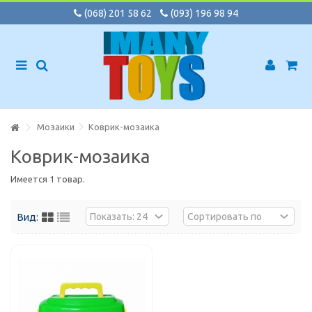
(068) 201 58 62
(093) 196 98 94
Мозаики
Коврик-мозаика
Коврик-мозаика
Имеется 1 товар.
Вид: