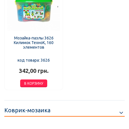
Мозайка-пазлы 3626
Килимок ТехноК, 160
элементов
код товара: 3626
342,00 грн.
В КОРЗИНУ
Коврик-мозаика