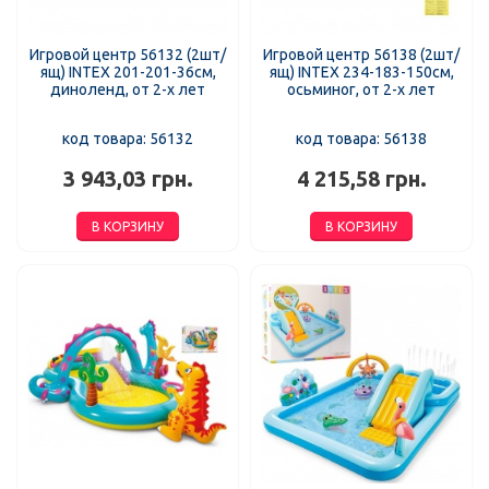
Игровой центр 56132 (2шт/
Игровой центр 56138 (2шт/
ящ) INTEX 201-201-36см,
ящ) INTEX 234-183-150см,
диноленд, от 2-х лет
осьминог, от 2-х лет
код товара: 56132
код товара: 56138
3 943,03 грн.
4 215,58 грн.
В КОРЗИНУ
В КОРЗИНУ