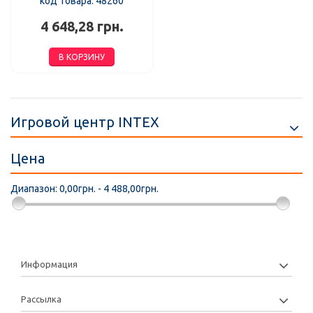
код товара: 48260
4 648,28 грн.
В КОРЗИНУ
Игровой центр INTEX
Цена
Диапазон:
0,00грн. - 4 488,00грн.
Информация
Рассылка