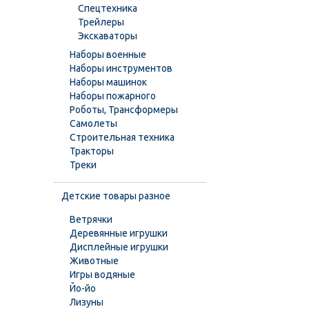
Спецтехника
Трейлеры
Экскаваторы
Наборы военные
Наборы инструментов
Наборы машинок
Наборы пожарного
Роботы, Трансформеры
Самолеты
Строительная техника
Тракторы
Треки
Детские товары разное
Ветрячки
Деревянные игрушки
Дисплейные игрушки
Животные
Игры водяные
Йо-йо
Лизуны