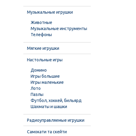
Музыкальные игрушки
Животные
Музыкальные инструменты
Телефоны
Мягкие игрушки
Настольные игры
Домино
Игры большие
Игры маленькие
Лото
Пазлы
Футбол, хоккей, бильярд
Шахматы и шашки
Радиоуправляемые игрушки
Самокати та скейти