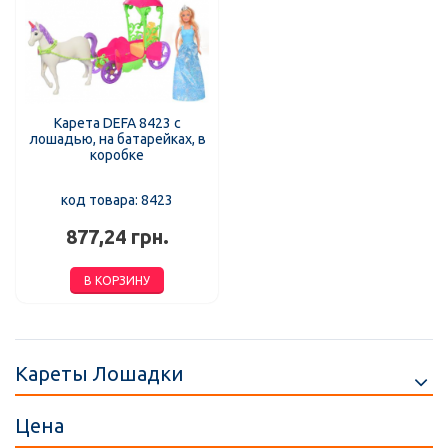
Карета DEFA 8423 с
лошадью, на батарейках, в
коробке
код товара: 8423
877,24 грн.
В КОРЗИНУ
Кареты Лошадки
Цена