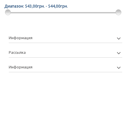
Диапазон:
543,00грн. - 544,00грн.
Информация
Рассылка
Информация