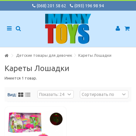
(068) 201 58 62
(093) 196 98 94
Детские товары для девочек
Кареты Лошадки
Кареты Лошадки
Имеется 1 товар.
Вид: