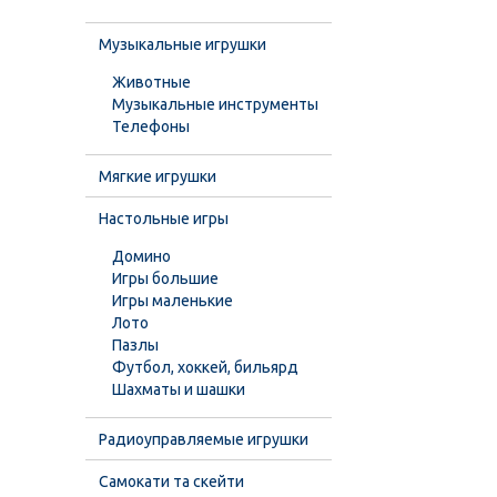
Музыкальные игрушки
Животные
Музыкальные инструменты
Телефоны
Мягкие игрушки
Настольные игры
Домино
Игры большие
Игры маленькие
Лото
Пазлы
Футбол, хоккей, бильярд
Шахматы и шашки
Радиоуправляемые игрушки
Самокати та скейти