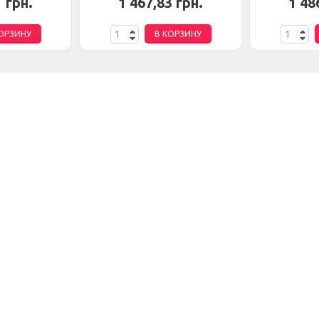
1 грн.
1 467,83 грн.
1 48
ОРЗИНУ
В КОРЗИНУ