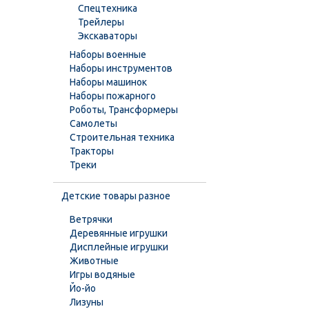
Спецтехника
Трейлеры
Экскаваторы
Наборы военные
Наборы инструментов
Наборы машинок
Наборы пожарного
Роботы, Трансформеры
Самолеты
Строительная техника
Тракторы
Треки
Детские товары разное
Ветрячки
Деревянные игрушки
Дисплейные игрушки
Животные
Игры водяные
Йо-йо
Лизуны