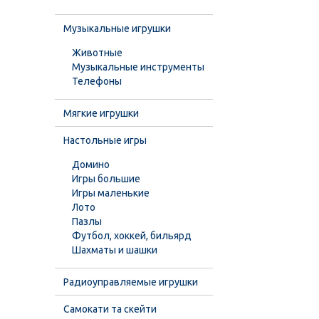
Музыкальные игрушки
Животные
Музыкальные инструменты
Телефоны
Мягкие игрушки
Настольные игры
Домино
Игры большие
Игры маленькие
Лото
Пазлы
Футбол, хоккей, бильярд
Шахматы и шашки
Радиоуправляемые игрушки
Самокати та скейти