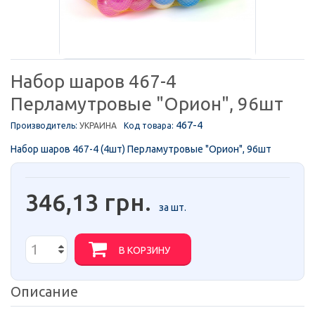
Набор шаров 467-4
Перламутровые "Орион", 96шт
467-4
Производитель:
УКРАИНА
Код товара:
Набор шаров 467-4 (4шт) Перламутровые "Орион", 96шт
346,13 грн.
за шт.
В КОРЗИНУ
Описание