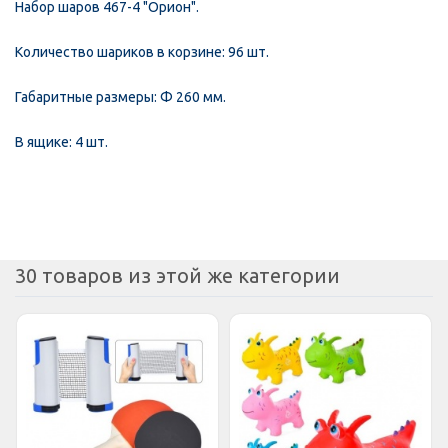
Набор шаров 467-4 "Орион".
К
оличество шариков в корзине: 96 шт.
Габаритные размеры: Ф 260 мм.
В ящике: 4 шт.
30 товаров из этой же категории