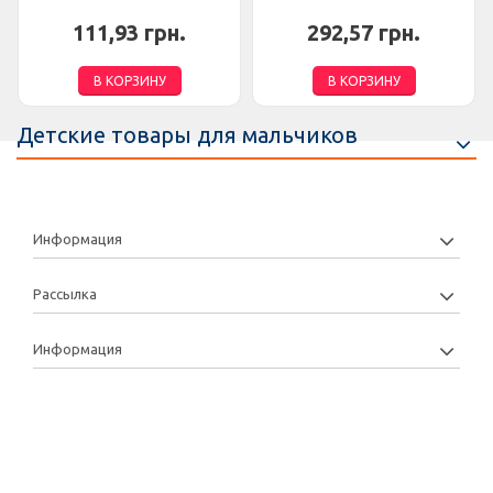
111,93 грн.
292,57 грн.
В КОРЗИНУ
В КОРЗИНУ
Детские товары для мальчиков
Информация
Рассылка
Информация