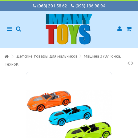
(068) 201 58 62
(093) 196 98 94
Детские товары для мальчиков
Машина 3787 Гонка,
ТехноК