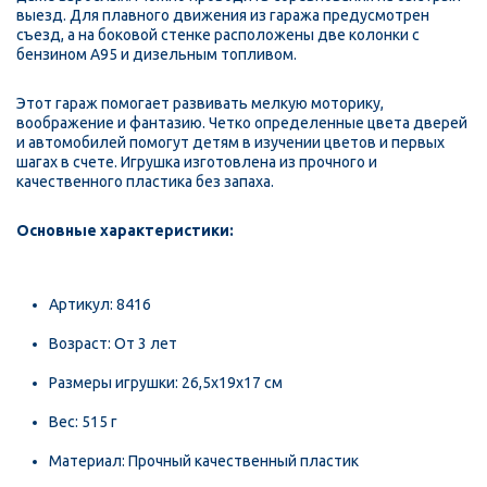
выезд. Для плавного движения из гаража предусмотрен
съезд, а на боковой стенке расположены две колонки с
бензином А95 и дизельным топливом.
Этот гараж помогает развивать мелкую моторику,
воображение и фантазию. Четко определенные цвета дверей
и автомобилей помогут детям в изучении цветов и первых
шагах в счете. Игрушка изготовлена из прочного и
качественного пластика без запаха.
Основные характеристики:
Артикул: 8416
Возраст: От 3 лет
Размеры игрушки: 26,5x19x17 см
Вес: 515 г
Материал: Прочный качественный пластик