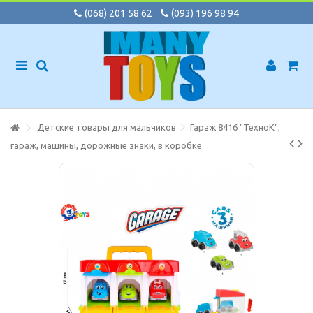
(068) 201 58 62
(093) 196 98 94
Детские товары для мальчиков
Гараж 8416 "ТехноК",
гараж, машины, дорожные знаки, в коробке