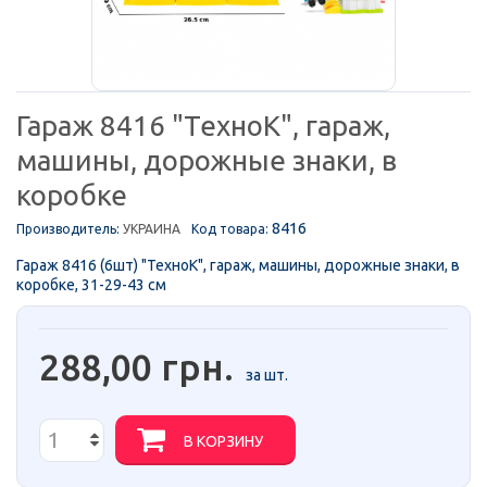
Гараж 8416 "ТехноК", гараж,
машины, дорожные знаки, в
коробке
8416
Производитель:
УКРАИНА
Код товара:
Гараж 8416 (6шт) "ТехноК", гараж, машины, дорожные знаки, в
коробке, 31-29-43 см
288,00 грн.
за шт.
В КОРЗИНУ