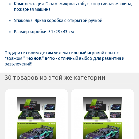
Комплектация: Гараж, микроавтобус, спортивная машина,
пожарная машина
Упаковка: Яркая коробка с открытой ручкой
Размер коробки: 31x29x43 см
Подарите своим детям увлекательный игровой опыт с
гаражом
"ТехноК" 8416
- отличный выбор для развития и
развлечений!
30 товаров из этой же категории