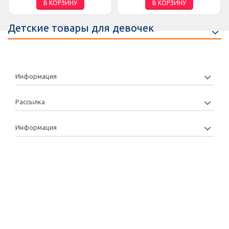
В КОРЗИНУ
В КОРЗИНУ
Детские товары для девочек
Информация
Рассылка
Информация