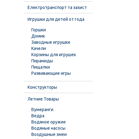
Електротранспорт та захист
Игрушки для детей от года
Горшки
Домик
Заводные игрушки
Качели
Корзины для игрушек
Пирамиды
Пищалки
Развивающие игры
Конструкторы
Летние Товары
Бумеранги
Ведра
Водяное оружие
Водяные насосы
Воздушные змеи