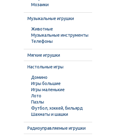
Мозаики
Музыкальные игрушки
Животные
Музыкальные инструменты
Телефоны
Мягкие игрушки
Настольные игры
Домино
Игры большие
Игры маленькие
Лото
Пазлы
Футбол, хоккей, бильярд
Шахматы и шашки
Радиоуправляемые игрушки