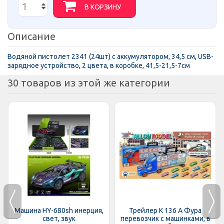
В КОРЗИНУ
Описание
Водяной пистолет 2341 (24шт) с аккумулятором, 34,5 см, USB-
зарядное устройство, 2 цвета, в коробке, 41,5-21,5-7см
30 товаров из этой же категории
Машина HY-680sh инерция,
Трейлер K 136 A Фура
свет, звук
перевозчик с машинками, в