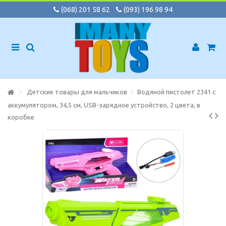
(068) 201 58 62
(093) 196 98 94
Детские товары для мальчиков
Водяной пистолет 2341 с
аккумулятором, 34,5 см, USB-зарядное устройство, 2 цвета, в
коробке