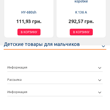
коробке
HY-680sh
K 136 A
111,93 грн.
292,57 грн.
В КОРЗИНУ
В КОРЗИНУ
Детские товары для мальчиков
Информация
Рассылка
Информация