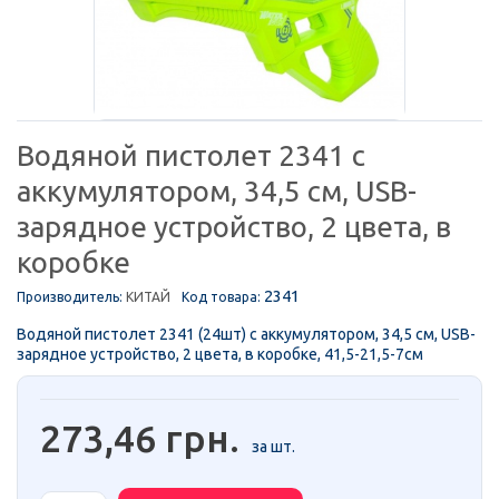
Водяной пистолет 2341 с
аккумулятором, 34,5 см, USB-
зарядное устройство, 2 цвета, в
коробке
2341
Производитель:
КИТАЙ
Код товара:
Водяной пистолет 2341 (24шт) с аккумулятором, 34,5 см, USB-
зарядное устройство, 2 цвета, в коробке, 41,5-21,5-7см
273,46 грн.
за шт.