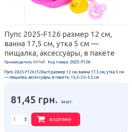
Пупс 2025-F126 размер 12 см,
ванна 17,5 см, утка 5 см —
пищалка, аксессуары, в пакете
2025-F126
Производитель:
КИТАЙ
Код товара:
Пупс 2025-F126 (120шт) размер 12 см, ванна 17,5 см, утка 5 см
— пищалка, аксессуары, в пакете, 15,5–25–3,5 см
81,45 грн.
за шт.
В КОРЗИНУ