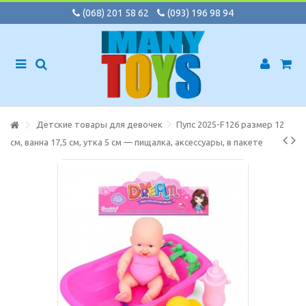
(068) 201 58 62
(093) 196 98 94
Детские товары для девочек
Пупс 2025-F126 размер 12
см, ванна 17,5 см, утка 5 см — пищалка, аксессуары, в пакете