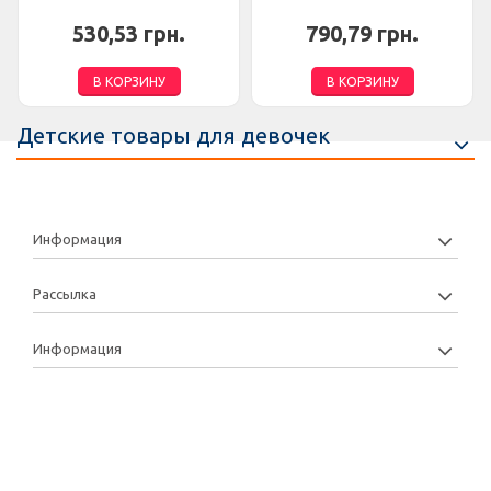
530,53 грн.
790,79 грн.
В КОРЗИНУ
В КОРЗИНУ
Детские товары для девочек
Информация
Рассылка
Информация