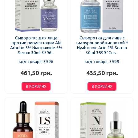
Сыворотка для лица
Сыворотка для лица с
против пигментации AN
гиалуроновой кислотой H
Arbutin 5% Niacinamide 5%
Hyaluronic Acid 1% Serum
Serum 30ml 3596...
30ml 3599 "Cos...
код товара: 3596
код товара: 3599
461,50 грн.
435,50 грн.
В КОРЗИНУ
В КОРЗИНУ