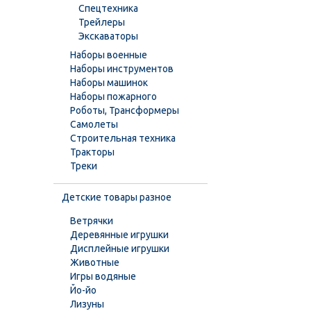
Спецтехника
Трейлеры
Экскаваторы
Наборы военные
Наборы инструментов
Наборы машинок
Наборы пожарного
Роботы, Трансформеры
Самолеты
Строительная техника
Тракторы
Треки
Детские товары разное
Ветрячки
Деревянные игрушки
Дисплейные игрушки
Животные
Игры водяные
Йо-йо
Лизуны