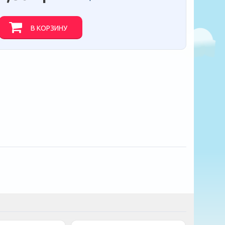
В КОРЗИНУ