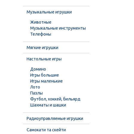
Музыкальные игрушки
Животные
Музыкальные инструменты
Телефоны
Мягкие игрушки
Настольные игры
Домино
Игры большие
Игры маленькие
Лото
Пазлы
Футбол, хоккей, бильярд
Шахматы и шашки
Радиоуправляемые игрушки
Самокати та скейти