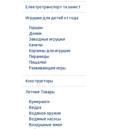
Електротранспорт та захист
Игрушки для детей от года
Горшки
Домик
Заводные игрушки
Качели
Корзины для игрушек
Пирамиды
Пищалки
Развивающие игры
Конструкторы
Летние Товары
Бумеранги
Ведра
Водяное оружие
Водяные насосы
Воздушные змеи