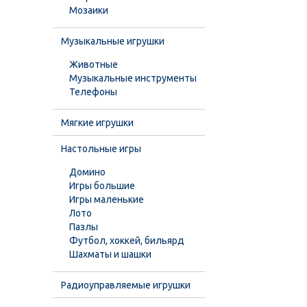
Мозаики
Музыкальные игрушки
Животные
Музыкальные инструменты
Телефоны
Мягкие игрушки
Настольные игры
Домино
Игры большие
Игры маленькие
Лото
Пазлы
Футбол, хоккей, бильярд
Шахматы и шашки
Радиоуправляемые игрушки