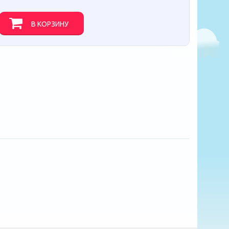
В КОРЗИНУ