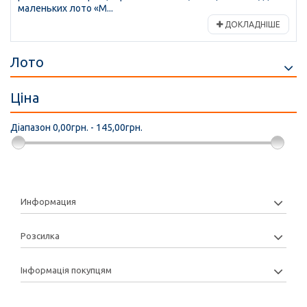
маленьких лото «М...
ДОКЛАДНІШЕ
Лото
Ціна
Діапазон
0,00грн. - 145,00грн.
Информация
Розсилка
Інформація покупцям