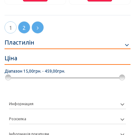
1
2
Пластилін
Ціна
Діапазон
15,00грн. - 459,00грн.
Информация
Розсилка
Інформація покупцям