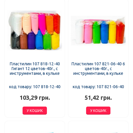
Пластилин 107 818-12-40
Пластилин 107 821-06-40 6
Гигант 12 цветов-40г., с
цветов-40г., с
инструментами, в кульке
инструментами, в кульке
код товару: 107 818-12-40
код товару: 107 821-06-40
103,29 грн.
51,42 грн.
У КОШИК
У КОШИК