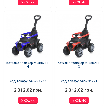
У КОШИК
У КОШИК
Каталка толокар M 4802EL-
Каталка толокар M 4802EL-
4
3
код товару: MP-291222
код товару: MP-291221
2 312,02 грн.
2 312,02 грн.
У КОШИК
У КОШИК