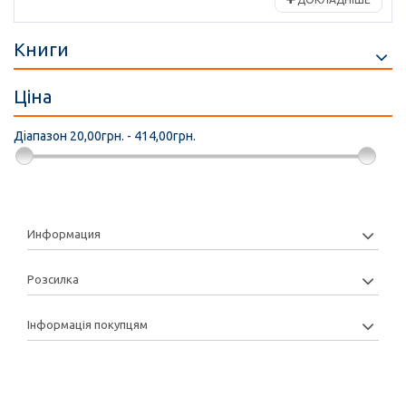
Книги
Ціна
Діапазон
20,00грн. - 414,00грн.
Информация
Розсилка
Інформація покупцям