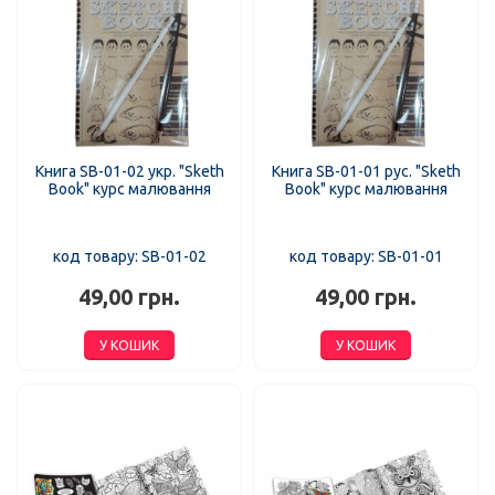
Книга SB-01-02 укр. "Sketh
Книга SB-01-01 рус. "Sketh
Book" курс малювання
Book" курс малювання
код товару: SB-01-02
код товару: SB-01-01
49,00 грн.
49,00 грн.
У КОШИК
У КОШИК