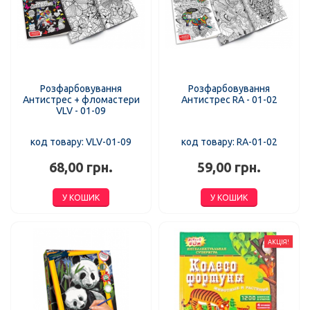
Розфарбовування
Розфарбовування
Антистрес + фломастери
Антистрес RA - 01-02
VLV - 01-09
код товару: VLV-01-09
код товару: RA-01-02
68,00 грн.
59,00 грн.
У КОШИК
У КОШИК
АКЦІЯ!