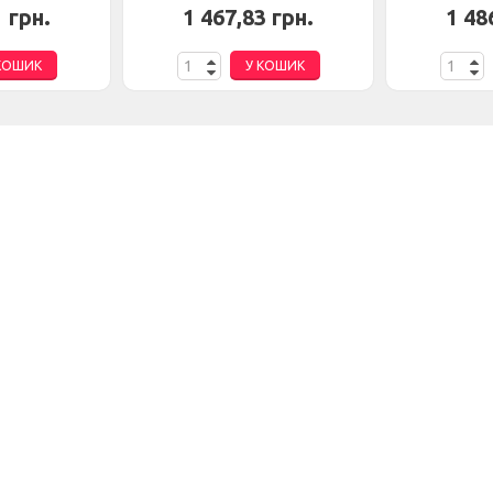
1 грн.
1 467,83 грн.
1 48
КОШИК
У КОШИК