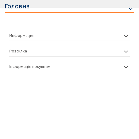
Головна
Информация
Розсилка
Інформація покупцям