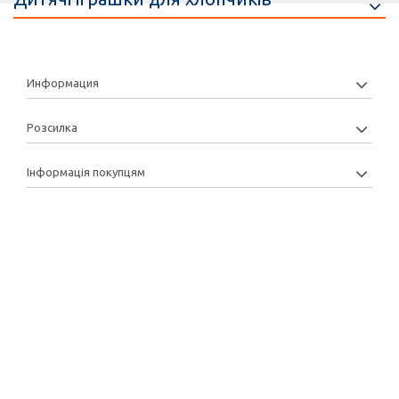
Информация
Розсилка
Інформація покупцям