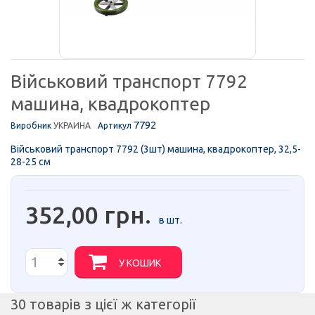
Військовий транспорт 7792
машина, квадрокоптер
7792
Виробник
УКРАИНА
Артикул
Військовий транспорт 7792 (3шт) машина, квадрокоптер, 32,5-
28-25 см
352,00 грн.
в шт.
У КОШИК
30 товарів з цієї ж категорії