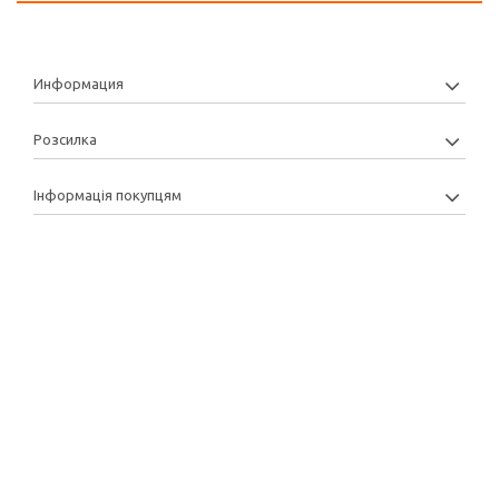
Информация
Розсилка
Інформація покупцям