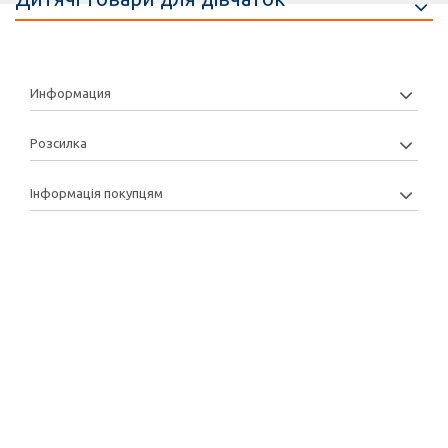
Информация
Розсилка
Інформація покупцям