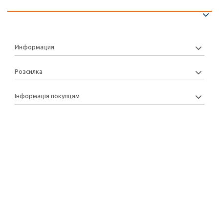
Информация
Розсилка
Інформація покупцям