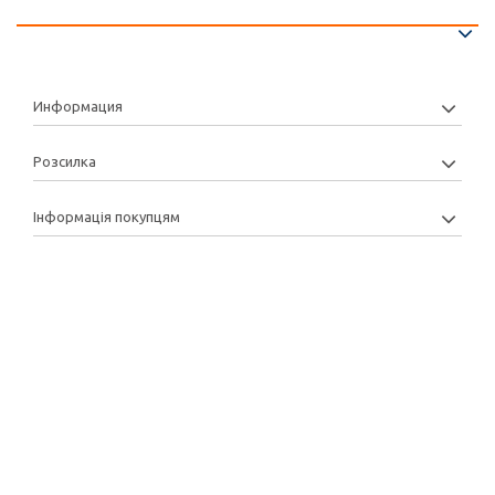
Информация
Розсилка
Інформація покупцям