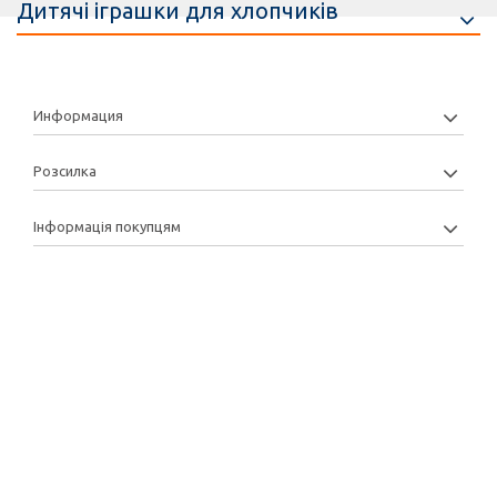
Дитячі іграшки для хлопчиків
Информация
Розсилка
Інформація покупцям