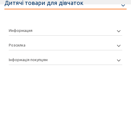
Дитячі товари для дівчаток
Информация
Розсилка
Інформація покупцям