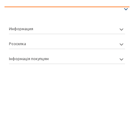
Информация
Розсилка
Інформація покупцям