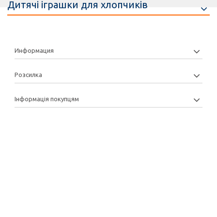
Дитячі іграшки для хлопчиків
Информация
Розсилка
Інформація покупцям