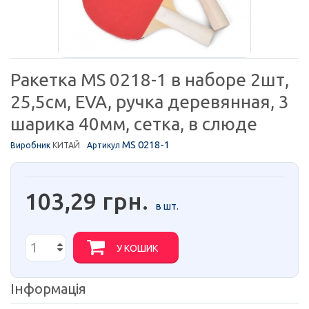
Ракетка MS 0218-1 в наборе 2шт,
25,5см, EVA, ручка деревянная, 3
шарика 40мм, сетка, в слюде
MS 0218-1
Виробник
КИТАЙ
Артикул
103,29 грн.
в шт.
У КОШИК
Інформація