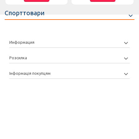
Спорттовари
Информация
Розсилка
Інформація покупцям