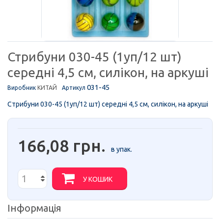
Стрибуни 030-45 (1уп/12 шт)
середні 4,5 см, силікон, на аркуші
031-45
Виробник
КИТАЙ
Артикул
Стрибуни 030-45 (1уп/12 шт) середні 4,5 см, силікон, на аркуші
166,08 грн.
в упак.
У КОШИК
Інформація