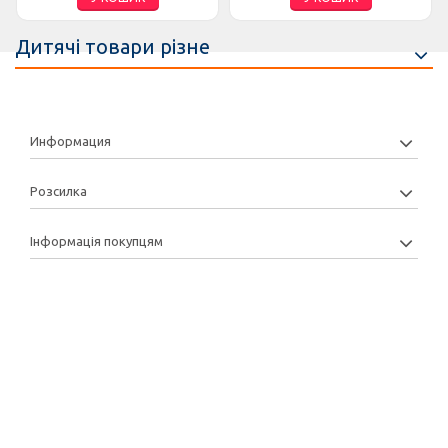
Дитячі товари різне
Информация
Розсилка
Інформація покупцям