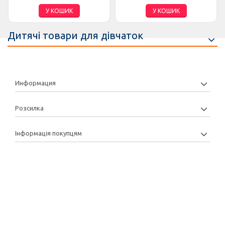
У КОШИК
У КОШИК
Дитячі товари для дівчаток
Информация
Розсилка
Інформація покупцям