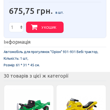
675,75 грн.
в шт.
У КОШИК
Інформація
Автомобіль для прогулянок "Оріон" 931-931 Бебі трактор,
Кількість: 1 шт,
Розмір: 61 * 31 * 45 см.
30 товарів з цієї ж категорії