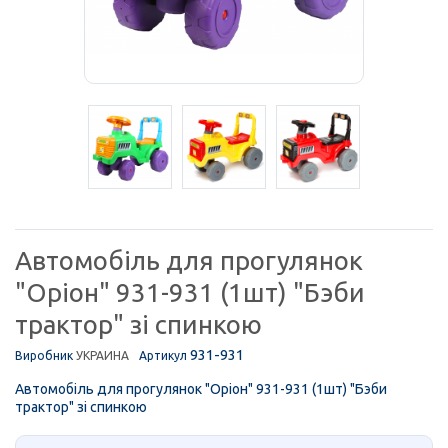
Автомобіль для прогулянок
"Оріон" 931-931 (1шт) "Бэби
трактор" зі спинкою
931-931
Виробник
УКРАИНА
Артикул
Автомобіль для прогулянок "Оріон" 931-931 (1шт) "Бэби
трактор" зі спинкою