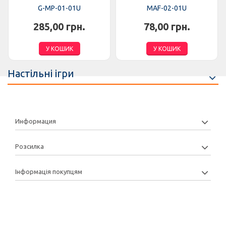
G-MP-01-01U
MAF-02-01U
285,00 грн.
78,00 грн.
У КОШИК
У КОШИК
Настільні ігри
Информация
Розсилка
Інформація покупцям