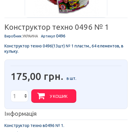
Конструктор техно 0496 № 1
0496
Виробник
УКРАИНА
Артикул
Конструктор техно 0496(13шт) № 1 пластм., 64 елементов, в
кульку.
175,00 грн.
в шт.
У КОШИК
Інформація
Конструктор техно в0496 № 1.