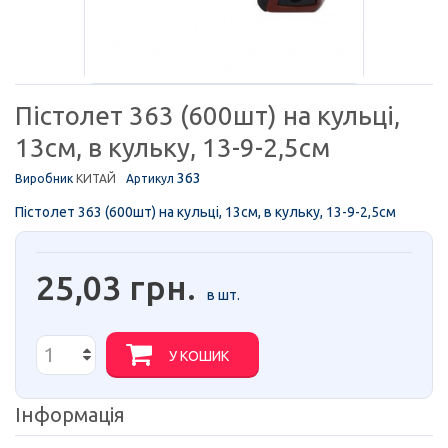
Пістолет 363 (600шт) на кульці,
13см, в кульку, 13-9-2,5см
363
Виробник
КИТАЙ
Артикул
Пістолет 363 (600шт) на кульці, 13см, в кульку, 13-9-2,5см
25,03 грн.
в шт.
У КОШИК
Інформація