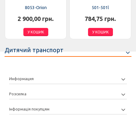
8053-Orion
501-501l
2 900,00 грн.
784,75 грн.
У КОШИК
У КОШИК
Дитячий транспорт
Информация
Розсилка
Інформація покупцям