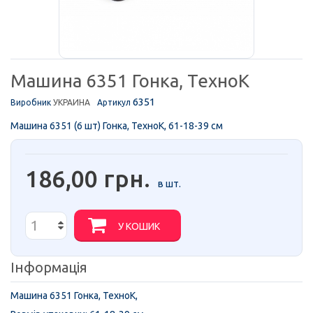
Машина 6351 Гонка, ТехноК
6351
Виробник
УКРАИНА
Артикул
Машина 6351 (6 шт) Гонка, ТехноК, 61-18-39 см
186,00 грн.
в шт.
У КОШИК
Інформація
Машина 6351 Гонка, ТехноК,