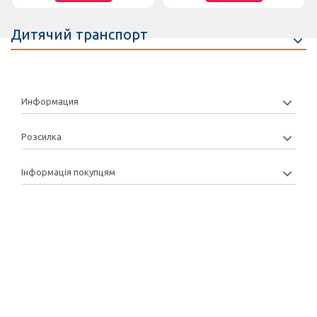
Дитячий транспорт
Информация
Розсилка
Інформація покупцям