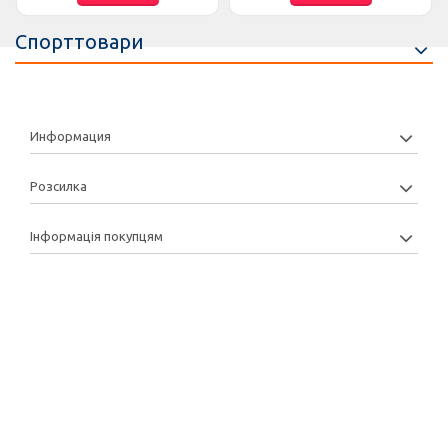
Спорттовари
Информация
Розсилка
Інформація покупцям