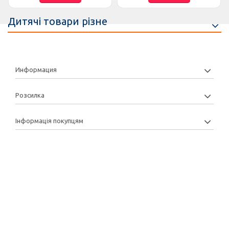
Дитячі товари різне
Информация
Розсилка
Інформація покупцям