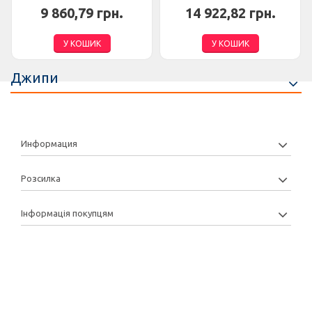
9 860,79 грн.
14 922,82 грн.
У КОШИК
У КОШИК
Джипи
Информация
Розсилка
Інформація покупцям