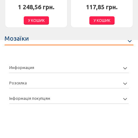
1 248,56 грн.
117,85 грн.
У КОШИК
У КОШИК
Мозаїки
Информация
Розсилка
Інформація покупцям