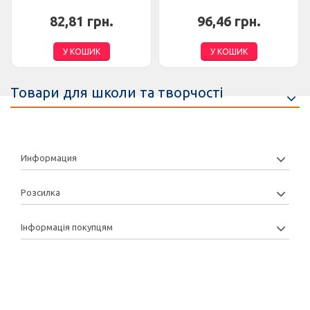
82,81 грн.
96,46 грн.
У КОШИК
У КОШИК
Товари для школи та творчості
Информация
Розсилка
Інформація покупцям