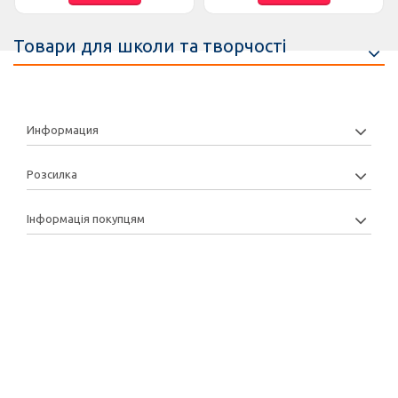
Товари для школи та творчості
Информация
Розсилка
Інформація покупцям