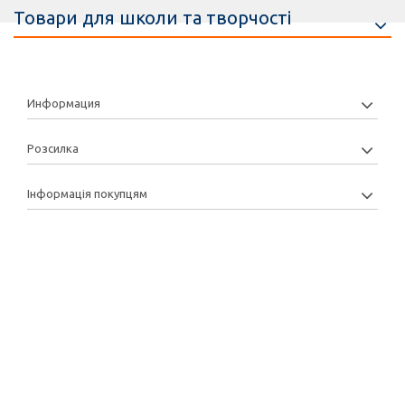
Товари для школи та творчості
Информация
Розсилка
Інформація покупцям