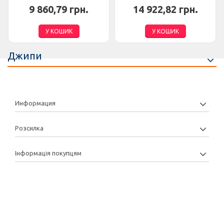
9 860,79 грн.
14 922,82 грн.
У КОШИК
У КОШИК
Джипи
Информация
Розсилка
Інформація покупцям